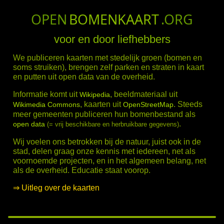
OPEN
BOMENKAART
.ORG
voor en door liefhebbers
We publiceren kaarten met stedelijk groen (bomen en
soms struiken), brengen zelf parken en straten in kaart
en putten uit open data van de overheid.
Informatie komt uit
, beeldmateriaal uit
Wikipedia
, kaarten uit
. Steeds
Wikimedia Commons
OpenStreetMap
meer gemeenten publiceren hun bomenbestand als
.
open data
(= vrij beschikbare en herbruikbare gegevens)
Wij voelen ons betrokken bij de natuur, juist ook in de
stad, delen graag onze kennis met iedereen, net als
voornoemde projecten, en in het algemeen belang, net
als de overheid. Educatie staat voorop.
⇒ Uitleg over de kaarten