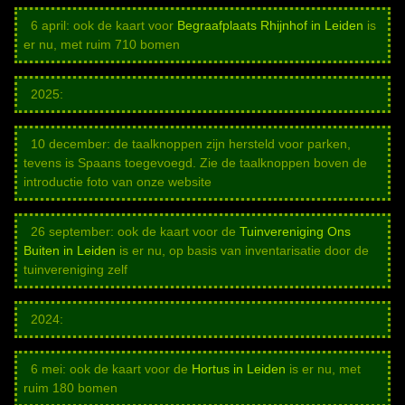
6 april: ook de kaart voor
Begraafplaats Rhijnhof in Leiden
is
er nu, met ruim 710 bomen
2025:
10 december: de taalknoppen zijn hersteld voor parken,
tevens is Spaans toegevoegd. Zie de taalknoppen boven de
introductie foto van onze website
26 september: ook de kaart voor de
Tuinvereniging Ons
Buiten in Leiden
is er nu, op basis van inventarisatie door de
tuinvereniging zelf
2024:
6 mei: ook de kaart voor de
Hortus in Leiden
is er nu, met
ruim 180 bomen