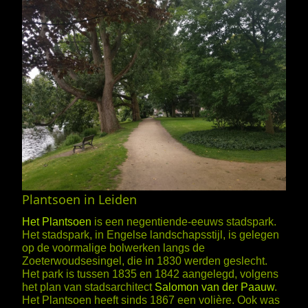
Plantsoen in Leiden
Het Plantsoen
is een negentiende-eeuws stadspark.
Het stadspark, in Engelse landschapsstijl, is gelegen
op de voormalige bolwerken langs de
Zoeterwoudsesingel, die in 1830 werden geslecht.
Het park is tussen 1835 en 1842 aangelegd, volgens
het plan van stadsarchitect
Salomon van der Paauw
.
Het Plantsoen heeft sinds 1867 een volière. Ook was