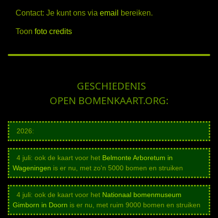
Contact: Je kunt ons via
email
bereiken.
Toon
foto credits
GESCHIEDENIS
OPEN BOMENKAART.ORG:
2026:
4 juli: ook de kaart voor het
Belmonte Arboretum in
Wageningen
is er nu, met zo'n 5000 bomen en struiken
4 juli: ook de kaart voor het
Nationaal bomenmuseum
Gimborn in Doorn
is er nu, met ruim 9000 bomen en struiken